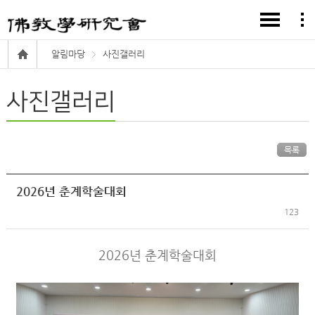
알림마당
사진갤러리
사진갤러리
목록
2026년 춘계학술대회
123
2026년 춘계학술대회