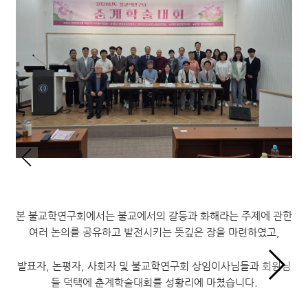
불교학연구회 회원님, 안녕하십니까.
본 불교학연구회에서는 불교에서의 갈등과 화해라는 주제에 관한
여러 논의를 공유하고 발전시키는 뜻깊은 장을 마련하였고,
발표자, 논평자, 사회자 및 불교학연구회 상임이사님들과 회원님
들 덕택에 춘계학술대회를 성황리에 마쳤습니다.