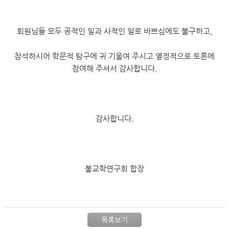
회원님들 모두 공적인 일과 사적인 일로 바쁘심에도 불구하고,
참석하시어 학문적 탐구에 귀 기울여 주시고 열정적으로 토론에
참여해 주셔서 감사합니다.
감사합니다.
불교학연구회 합장
목록보기