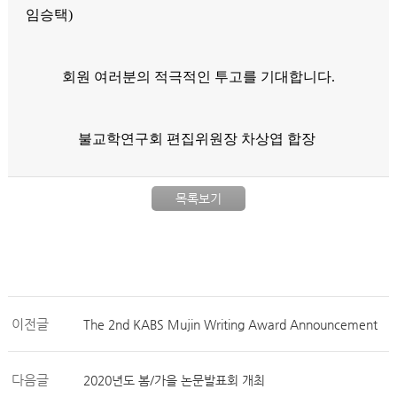
임승택)
회원 여러분의 적극적인 투고를 기대합니다.
불교학연구회 편집위원장 차상엽 합장
목록보기
이전글
The 2nd KABS Mujin Writing Award Announcement
다음글
2020년도 봄/가을 논문발표회 개최