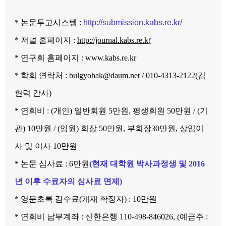
* 논문투고시스템 :
http://submission.kabs.re.kr/
* 저널 홈페이지 :
http://journal.kabs.re.k
r
* 연구회 홈페이지 :
www.kabs.re.kr
* 학회 연락처 :
bulgyohak@daum.net
/ 010-4313-2122(김
현덕 간사)
* 연회비 : (개인) 일반회원 5만원, 평생회원 50만원 / (기
관) 10만원 / (임원) 회장 50만원, 부회장30만원, 상임이
사 및 이사 10만원
* 논문 심사료 : 6만원
(현재 대학원 박사과정생 및 2016
년 이후 수료자의 심사료
면제)
* 영문초록 감수료(게재 확정자) : 10만원
* 연회비 납부계좌 : 신한은행 110-498-846026, (예금주 :