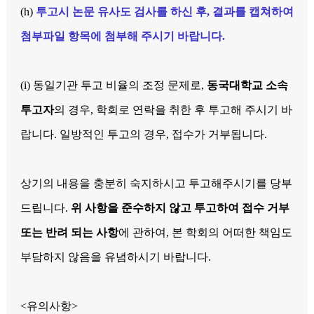
(h)
투고시
논문 유사도 검사
를 하신 후, 결과를 캡쳐하여
첨부파일 항목에
첨부
해 주시기 바랍니다
.
(i) 동일기관 투고 비율의 조정 문제로,
동국대학교 소속
투고자
의 경우, 학회로 연락을 취한 후 투고해 주시기 바
랍니다. 일방적인 투고의 경우, 접수가 거부됩니다.
상기의 내용을 충분히 숙지하시고 투고해주시기를 당부
드립니다.
위 사항을 준수하지 않고 투고하여 접수 거부
또는 반려 되는 사항
에 관하여, 본 학회의 어떠한 책임도
부담하지 않음을 유념하시기 바랍니다.
<유의사항>