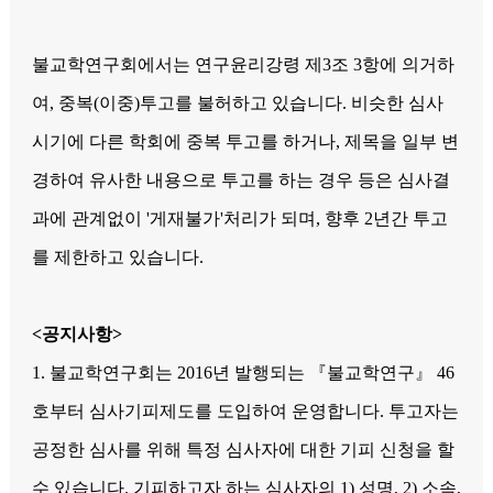
불교학연구회에서는 연구윤리강령 제3조 3항에 의거하
여, 중복(이중)투고를 불허하고 있습니다. 비슷한 심사
시기에 다른 학회에 중복 투고를 하거나, 제목을 일부 변
경하여 유사한 내용으로 투고를 하는 경우 등은 심사결
과에 관계없이 '게재불가'처리가 되며, 향후 2년간 투고
를 제한하고 있습니다.
<공지사항>
1. 불교학연구회는 2016년 발행되는 『불교학연구』 46
호부터 심사기피제도를 도입하여 운영합니다. 투고자는
공정한 심사를 위해 특정 심사자에 대한 기피 신청을 할
수 있습니다. 기피하고자 하는 심사자의 1) 성명, 2) 소속,