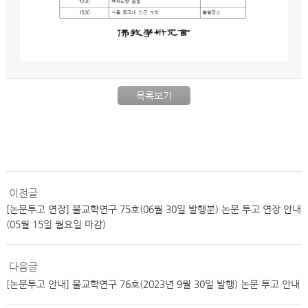
목록보기
이전글
[논문투고 연장] 불교학연구 75호(06월 30일 발행분) 논문 투고 연장 안내
(05월 15일 월요일 마감)
다음글
[논문투고 안내] 불교학연구 76호(2023년 9월 30일 발행) 논문 투고 안내