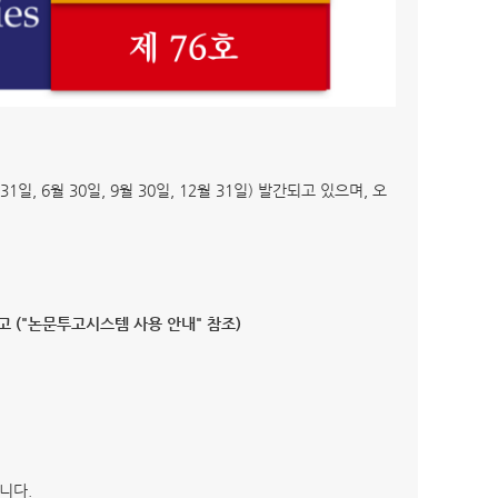
 6월 30일, 9월 30일, 12월 31일) 발간되고 있으며, 오
해 투고 ("논문투고시스템 사용 안내" 참조)
니다.