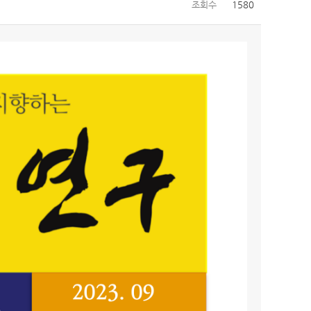
조회수
1580