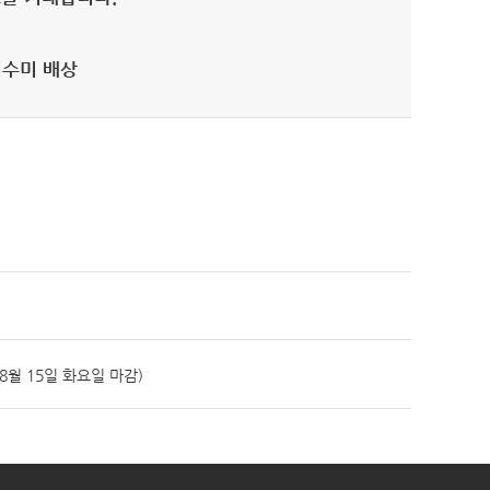
수미 배상
8월 15일 화요일 마감)