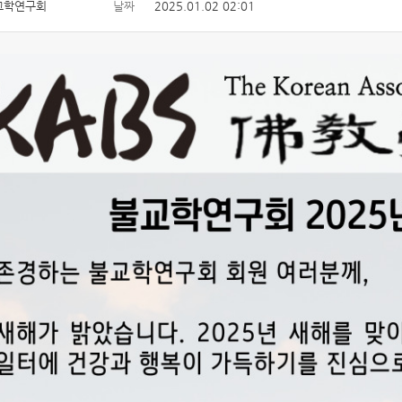
교학연구회
날짜
2025.01.02 02:01