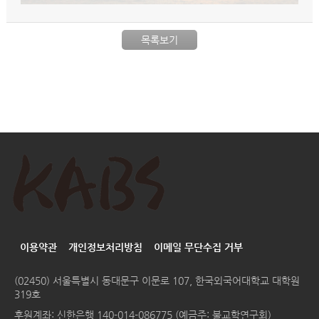
목록보기
이용약관
개인정보처리방침
이메일 무단수집 거부
(02450) 서울특별시 동대문구 이문로 107, 한국외국어대학교 대학원
319호
후원계좌: 신한은행 140-014-086775 (예금주: 불교학연구회)