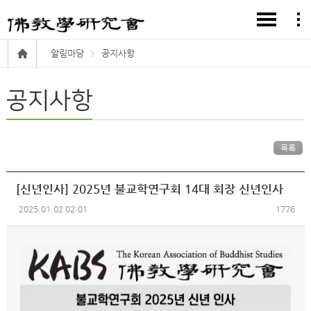
알림마당
공지사항
공지사항
목록
[신년인사] 2025년 불교학연구회 14대 회장 신년인사
2025.01.02 02:01
1776