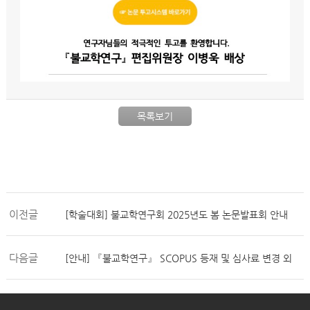
목록보기
이전글
[학술대회] 불교학연구회 2025년도 봄 논문발표회 안내
다음글
[안내] 『불교학연구』 SCOPUS 등재 및 심사료 변경 외