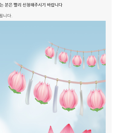
시는 분은 빨리 신청해주시기 바랍니다
.
행됩니다