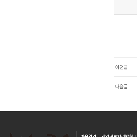
이전글
다음글
이용약관
개인정보처리방침