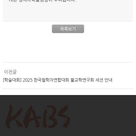
목록보기
이전글
[학술대회] 2025 한국철학자연합대회 불교학연구회 세션 안내