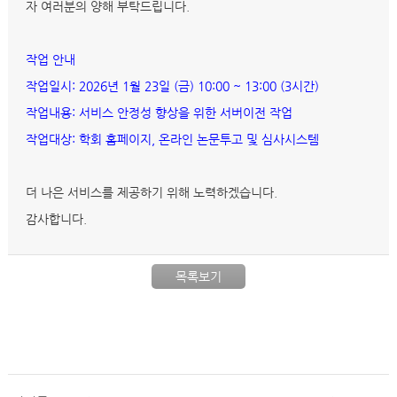
자 여러분의 양해 부탁드립니다.
작업 안내
작업일시: 2026년 1월 23일 (금) 10:00 ~ 13:00 (3시간)
작업내용: 서비스 안정성 향상을 위한 서버이전 작업
작업대상: 학회 홈페이지, 온라인 논문투고 및 심사시스템
더 나은 서비스를 제공하기 위해 노력하겠습니다.
감사합니다.
목록보기