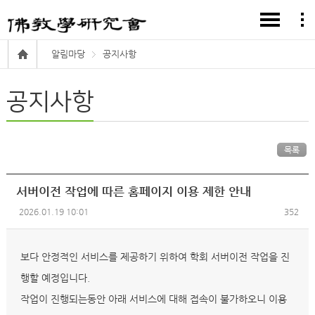
알림마당
공지사항
공지사항
목록
서버이전 작업에 따른 홈페이지 이용 제한 안내
2026.01.19 10:01
352
보다 안정적인 서비스를 제공하기 위하여 학회 서버이전 작업을 진
행할 예정입니다.
작업이 진행되는동안 아래 서비스에 대해 접속이 불가하오니 이용