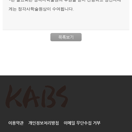
.
게는 정각사학술원상이 수여됩니다
목록보기
이용약관
개인정보처리방침
이메일 무단수집 거부