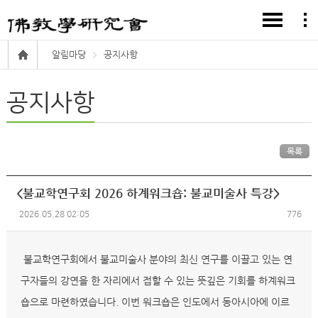
알림마당
공지사항
공지사항
목록
<불교학연구회 2026 하계워크숍: 불교미술사 특강>
2026.05.28 02:05
776
불교학연구회에서 불교미술사 분야의 최신 연구를 이끌고 있는 연
구자들의 강연을 한 자리에서 접할 수 있는 뜻깊은 기회를 하계워크
숍으로 마련하였습니다. 이번 워크숍은 인도에서 동아시아에 이르