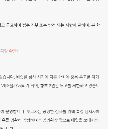
않고 투고하여 접수 거부 또는 반려 되는 사항
에 관하여, 본 학
부파일 확인>
있습니다. 비슷한 심사 시기에 다른 학회에 중복 투고를 하거
'게재불가'처리가 되며, 향후 2년간 투고를 제한하고 있습니
하여 운영합니다. 투고자는 공정한 심사를 위해 특정 심사자에
 기피사유를 명확히 작성하여 편집위원장 앞으로 메일을 보내시면,
바랍니다.