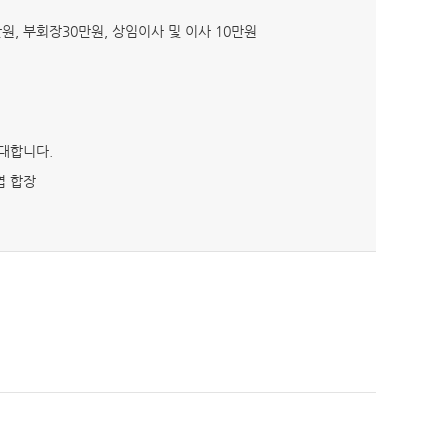
50만원, 부회장30만원, 상임이사 및 이사 10만원
대합니다.
엽 합장