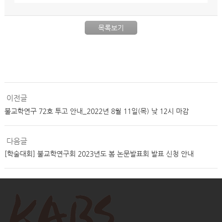
목록보기
이전글
불교학연구 72호 투고 안내_2022년 8월 11일(목) 낮 12시 마감
다음글
[학술대회] 불교학연구회 2023년도 봄 논문발표회 발표 신청 안내