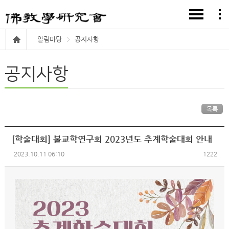
알림마당
공지사항
공지사항
목록
[학술대회] 불교학연구회 2023년도 추계학술대회 안내
2023.10.11 06:10
1222