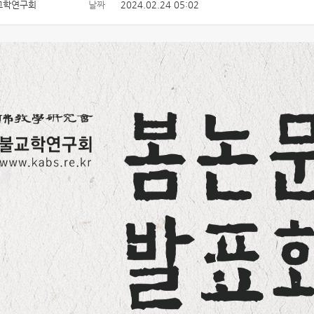
교학연구회
날짜
2024.02.24 05:02