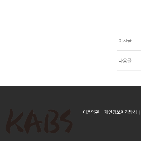
이전글
다음글
이용약관
개인정보처리방침