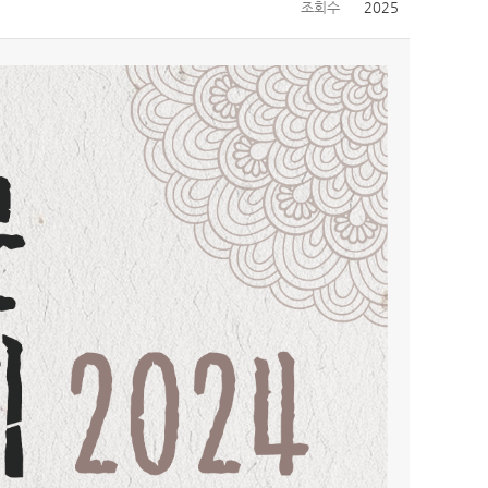
조회수
2025