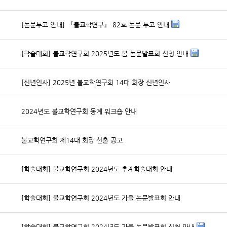
[논문투고 안내] 『불교학연구』 82호 논문 투고 안내
[학술대회] 불교학연구회 2025년도 봄 논문발표회 신청 안내
[신년인사] 2025년 불교학연구회 14대 회장 신년인사
2024년도 불교학연구회 동계 워크숍 안내
불교학연구회 제14대 회장 선출 공고
[학술대회] 불교학연구회 2024년도 추계학술대회 안내
[학술대회] 불교학연구회 2024년도 가을 논문발표회 안내
[학술대회] 불교학연구회 2024년도 가을 논문발표회 신청 안내