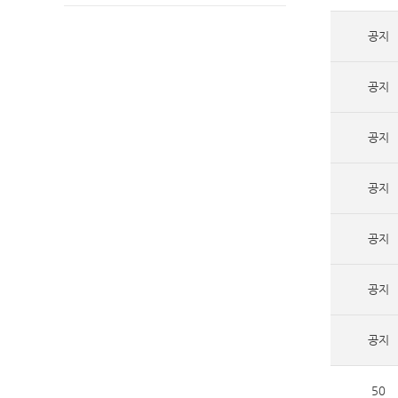
공지
공지
공지
공지
공지
공지
공지
50