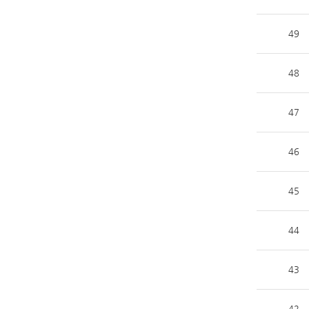
49
48
47
46
45
44
43
42