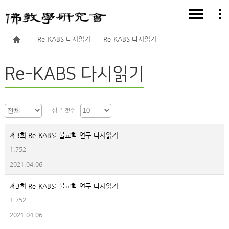
Re-KABS 다시읽기
Re-KABS 다시읽기
Re-KABS 다시읽기
정렬 갯수
제3회 Re-KABS: 불교학 연구 다시읽기
1,752
2021.04.06
제3회 Re-KABS: 불교학 연구 다시읽기
1,752
2021.04.06