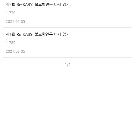
제2회 Re-KABS: 불교학연구 다시 읽기
1,730
2021.02.05
제1회 Re-KABS: 불교학연구 다시 읽기
1,780
2021.02.05
1/1