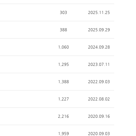
303
2025.11.25
388
2025.09.29
1,060
2024.09.28
1,295
2023.07.11
1,388
2022.09.03
1,227
2022.08.02
2,216
2020.09.16
1,959
2020.09.03