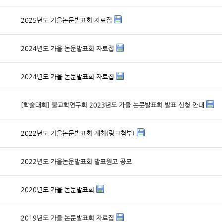
2025년도 가을논문발표회 자료집
2024년도 가을 논문발표회 자료집
2024년도 가을 논문발표회 자료집
[학술대회] 불교학연구회 2023년도 가을 논문발표회 발표 신청 안내
2022년도 가을논문발표회 개최(링크첨부)
2022년도 가을논문발표회 발표원고 공모
2020년도 가을 논문발표회
2019년도 가을 논문발표회 자료집