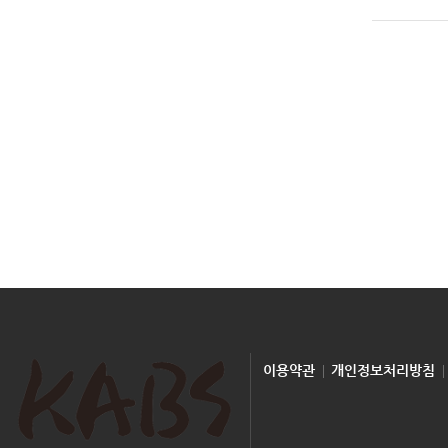
이용약관
개인정보처리방침