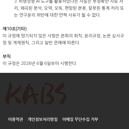
3. 비생성형 AI 도구를 활용하였다는 사실은 부정확한 자료 처
리, 왜곡된 분석, 오역, 오독, 편향된 분류, 잘못된 통계 처리 또
는 연구윤리 위반에 대한 면책 사유가 될 수 없다.
제10조(기타)
이 규정에 명기되지 않은 사항은 본회의 회칙, 윤리규정, 논문 심사규
정 및 게재원칙, 그리고 일반 관례에 따른다.
부칙
이 규정은 2026년 6월 6일부터 시행한다.
이용약관
개인정보처리방침
이메일 무단수집 거부