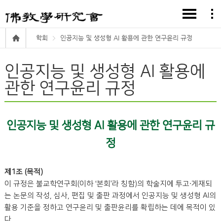
학회
인공지능 및 생성형 AI 활용에 관한 연구윤리 규정
인공지능 및 생성형 AI 활용에
관한 연구윤리 규정
인공지능 및 생성형 AI 활용에 관한 연구윤리 규
정
제1조 (목적)
이 규정은 불교학연구회(이하 ‘본회’라 칭함)의 학술지에 투고·게재되
는 논문의 작성, 심사, 편집 및 출판 과정에서 인공지능 및 생성형 AI의
활용 기준을 정하고 연구윤리 및 출판윤리를 확립하는 데에 목적이 있
다.